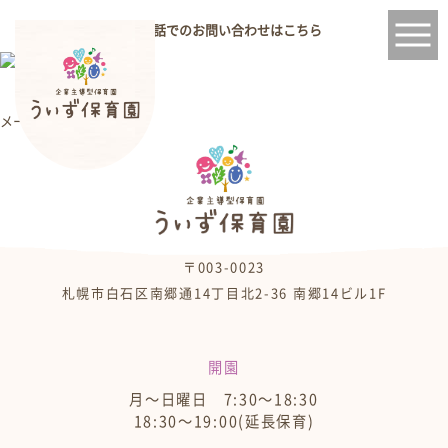
お電話でのお問い合わせはこちら
メールフォーム
〒003-0023
札幌市白石区南郷通14丁目北2-36 南郷14ビル1F
開園
月～日曜日 7:30～18:30
18:30～19:00(延長保育)