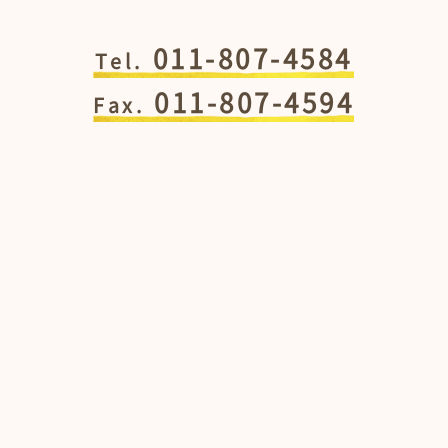
011-807-4584
Tel.
011-807-4594
Fax.