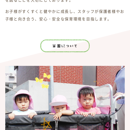
お子様がすくすくと健やかに成長し、スタッフが保護者様やお
子様と向き合う、安心・安全な保育環境を目指します。
当園について