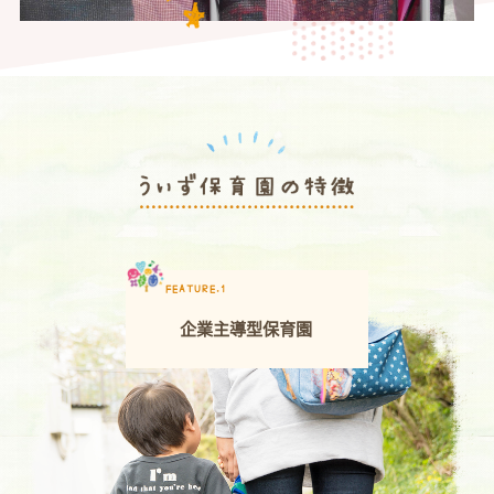
FEATURE.1
企業主導型保育園