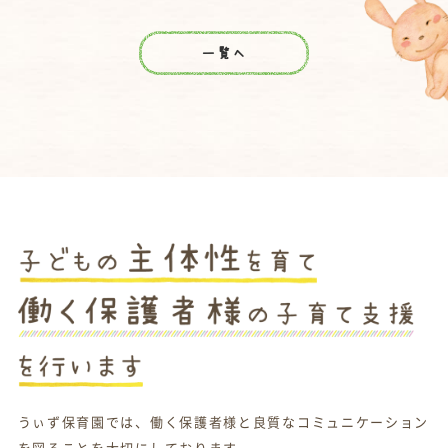
一覧へ
うぃず保育園では、働く保護者様と良質なコミュニケーション
を図ることを大切にしております。