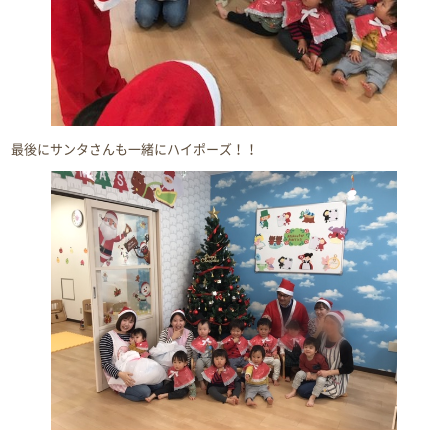
最後にサンタさんも一緒にハイポーズ！！