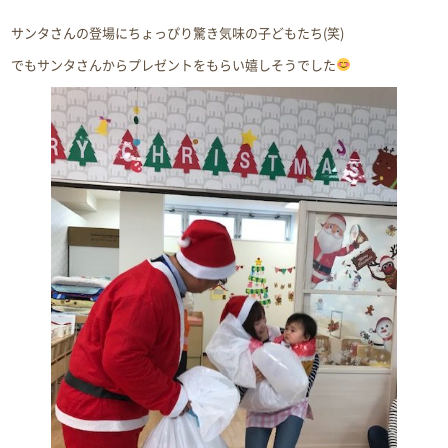
サンタさんの登場にちょっぴり驚き気味の子どもたち(笑)
でもサンタさんからプレゼントをもらい嬉しそうでした