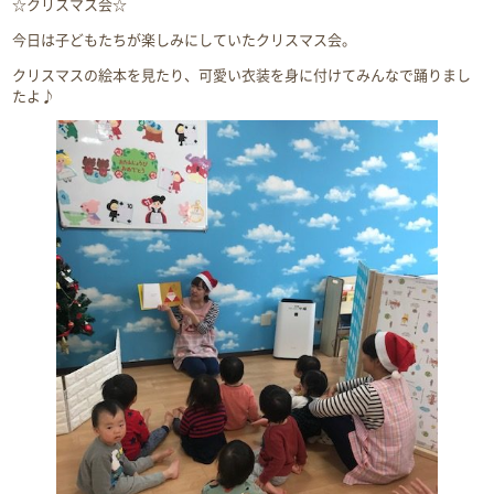
☆クリスマス会☆
今日は子どもたちが楽しみにしていたクリスマス会。
クリスマスの絵本を見たり、可愛い衣装を身に付けてみんなで踊りまし
たよ♪