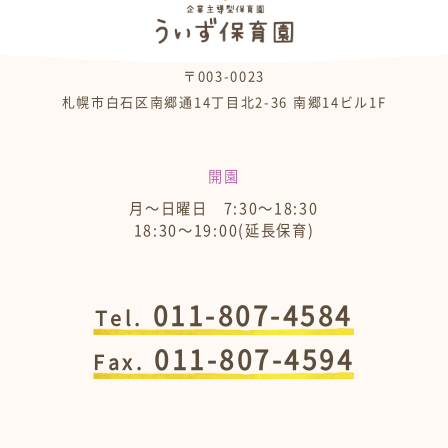
〒003-0023
札幌市白石区南郷通14丁目北2-36 南郷14ビル1F
開園
月～日曜日 7:30～18:30
18:30～19:00(延長保育)
011-807-4584
Tel.
011-807-4594
Fax.