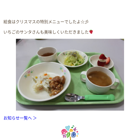
給食はクリスマスの特別メニューでしたよ☆彡
いちごのサンタさんも美味しくいただきました
お知らせ一覧へ ＞