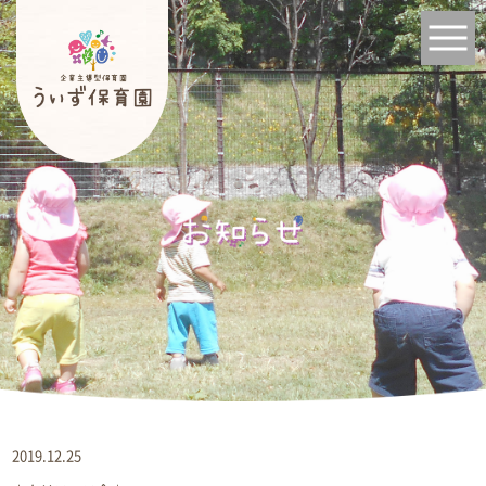
2019.12.25