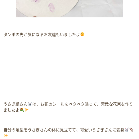
タンポの先が気になるお友達もいましたよ
うさぎ組さん
は、お花のシールをペタペタ貼って、素敵な花束を作り
ましたよ
自分の足型をうさぎさんの体に見立てて、可愛いうさぎさんに変身