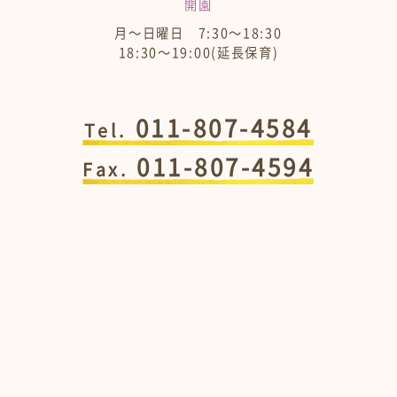
開園
月～日曜日 7:30～18:30
18:30～19:00(延長保育)
011-807-4584
Tel.
011-807-4594
Fax.