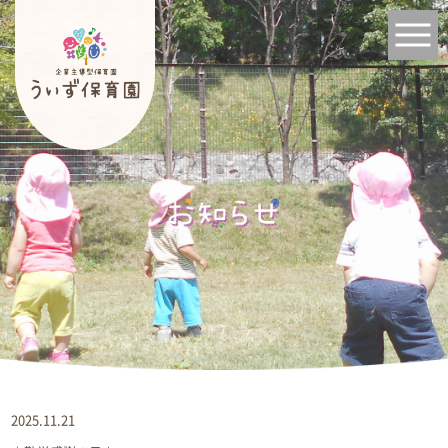
2025.11.21