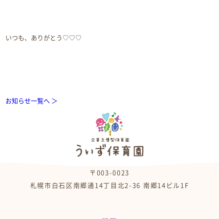
いつも、ありがとう♡♡♡
お知らせ一覧へ ＞
〒003-0023
札幌市白石区南郷通14丁目北2-36 南郷14ビル1F