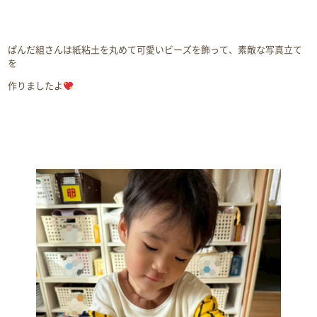
ぱんだ組さんは紙粘土を丸めて可愛いビーズを飾って、素敵な写真立て
を
作りましたよ