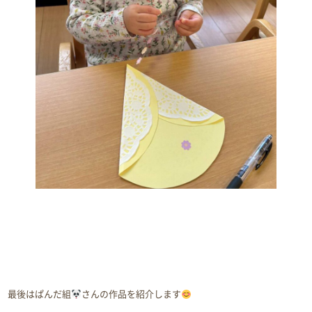
最後はぱんだ組
さんの作品を紹介します