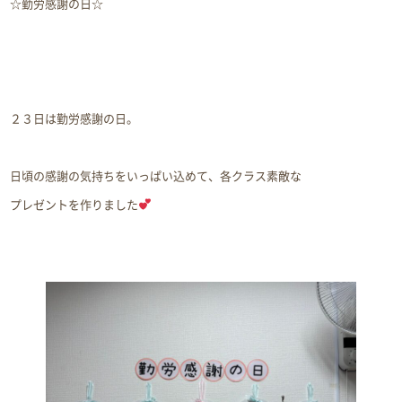
☆勤労感謝の日☆
２３日は勤労感謝の日。
日頃の感謝の気持ちをいっぱい込めて、各クラス素敵な
プレゼントを作りました