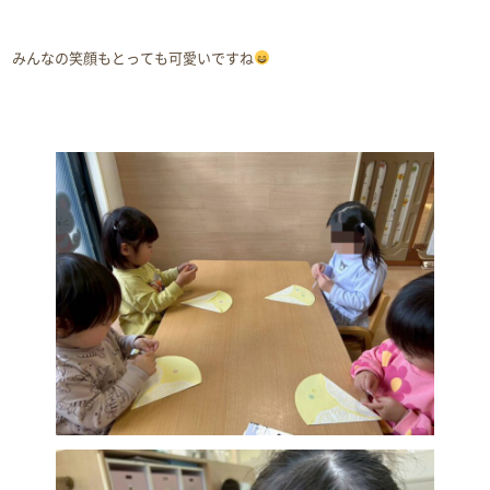
みんなの笑顔もとっても可愛いですね