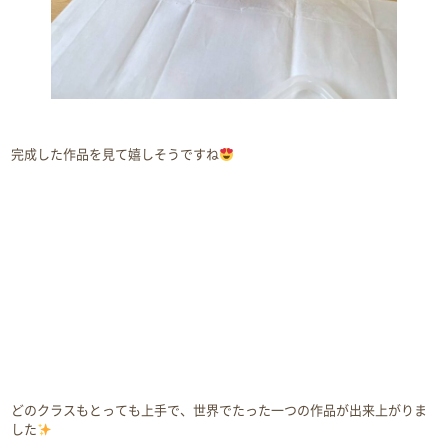
完成した作品を見て嬉しそうですね
どのクラスもとっても上手で、世界でたった一つの作品が出来上がりま
した