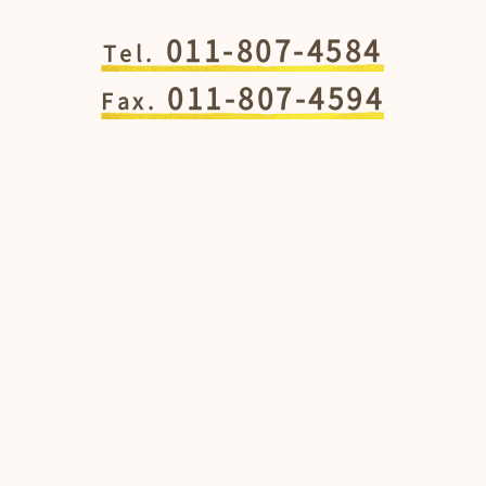
011-807-4584
Tel.
011-807-4594
Fax.