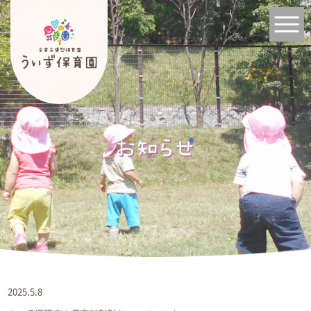
2025.5.8