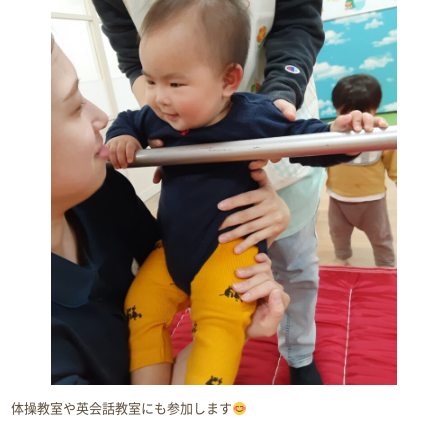
体操教室や英会話教室にも参加します