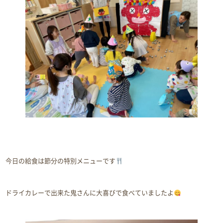
今日の給食は節分の特別メニューです
ドライカレーで出来た鬼さんに大喜びで食べていましたよ