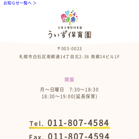
お知らせ一覧へ ＞
〒003-0023
札幌市白石区南郷通14丁目北2-36 南郷14ビル1F
開園
月～日曜日 7:30～18:30
18:30～19:00(延長保育)
011-807-4584
Tel.
011-807-4594
Fax.