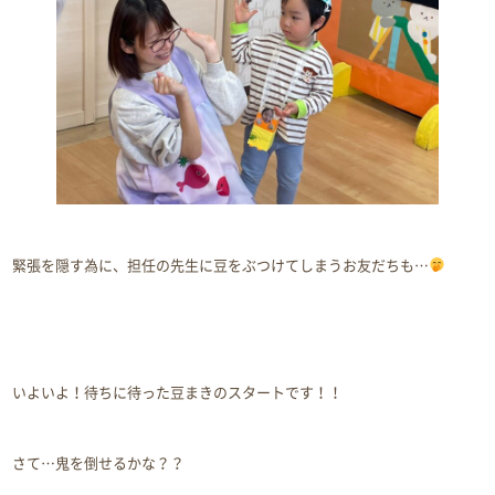
緊張を隠す為に、担任の先生に豆をぶつけてしまうお友だちも…
いよいよ！待ちに待った豆まきのスタートです！！
さて…鬼を倒せるかな？？