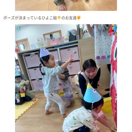
ポーズが決まっているひよこ組
のお友達