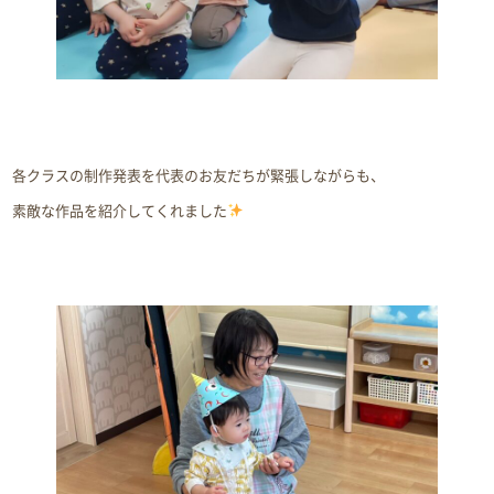
各クラスの制作発表を代表のお友だちが緊張しながらも、
素敵な作品を紹介してくれました