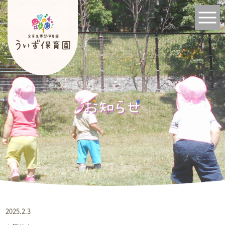
2025.2.3