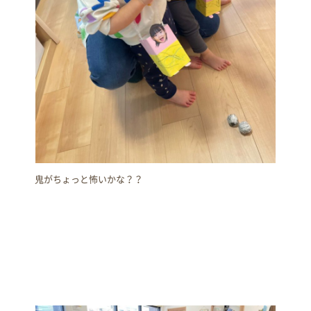
鬼がちょっと怖いかな？？