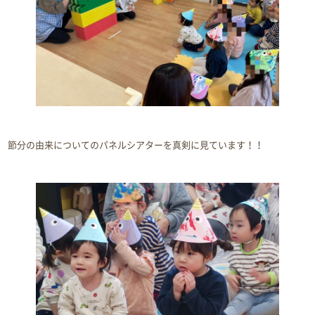
節分の由来についてのパネルシアターを真剣に見ています！！