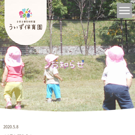
2020.5.8