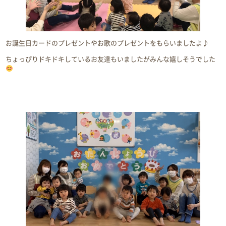
お誕生日カードのプレゼントやお歌のプレゼントをもらいましたよ♪
ちょっぴりドキドキしているお友達もいましたがみんな嬉しそうでした