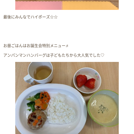
最後にみんなでハイポーズ☆☆
お昼ごはんはお誕生会特別メニュー♬
アンパンマンハンバーグは子どもたちから大人気でした♡