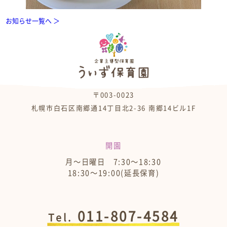
お知らせ一覧へ ＞
〒003-0023
札幌市白石区南郷通14丁目北2-36 南郷14ビル1F
開園
月～日曜日 7:30～18:30
18:30～19:00(延長保育)
011-807-4584
Tel.