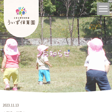
2023.11.13