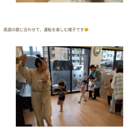
英語の歌に合わせて、運転を楽しむ様子です