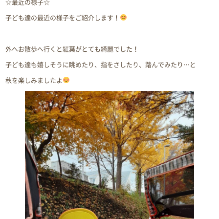
☆最近の様子☆
子ども達の最近の様子をご紹介します！
外へお散歩へ行くと紅葉がとても綺麗でした！
子ども達も嬉しそうに眺めたり、指をさしたり、踏んでみたり…と
秋を楽しみましたよ