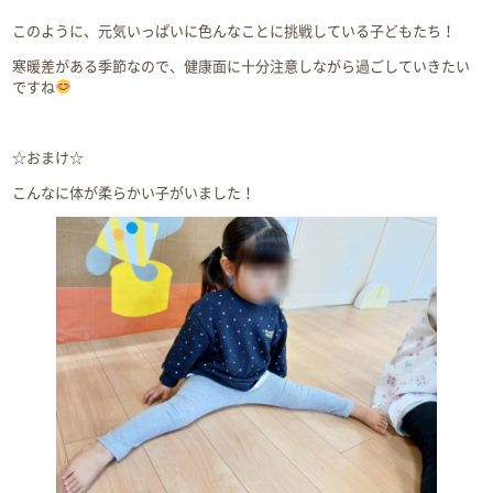
このように、元気いっぱいに色んなことに挑戦している子どもたち！
寒暖差がある季節なので、健康面に十分注意しながら過ごしていきたい
ですね
☆おまけ☆
こんなに体が柔らかい子がいました！