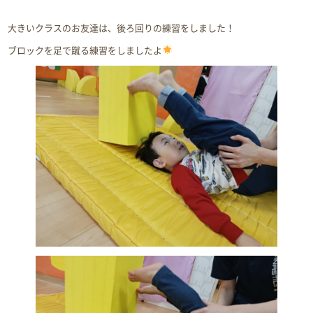
大きいクラスのお友達は、後ろ回りの練習をしました！
ブロックを足で蹴る練習をしましたよ