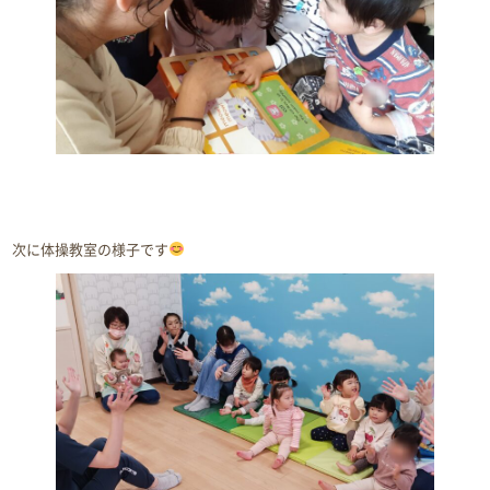
次に体操教室の様子です