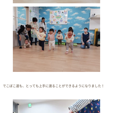
でこぼこ道も、とっても上手に渡ることができるようになりました！