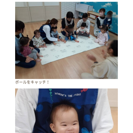
ボールをキャッチ！