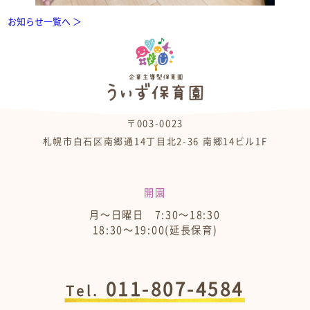
お知らせ一覧へ ＞
〒003-0023
札幌市白石区南郷通14丁目北2-36 南郷14ビル1F
開園
月～日曜日 7:30～18:30
18:30～19:00(延長保育)
011-807-4584
Tel.