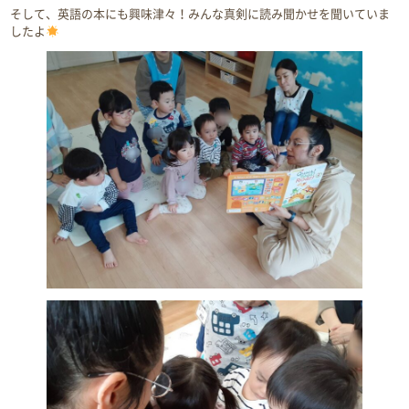
そして、英語の本にも興味津々！みんな真剣に読み聞かせを聞いていま
したよ