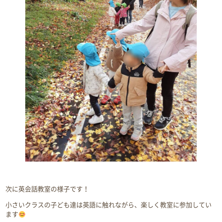
次に英会話教室の様子です！
小さいクラスの子ども達は英語に触れながら、楽しく教室に参加してい
ます