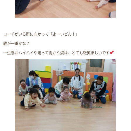
コーチがいる所に向かって「よーいどん！」
誰が一番かな？
一生懸命ハイハイや走って向かう姿は、とても微笑ましいです