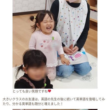
とっても良い笑顔ですね
大きいクラスのお友達は、英語の先生の後に続いて英単語を復唱してみ
たり、分かる英単語も随分と増えました！