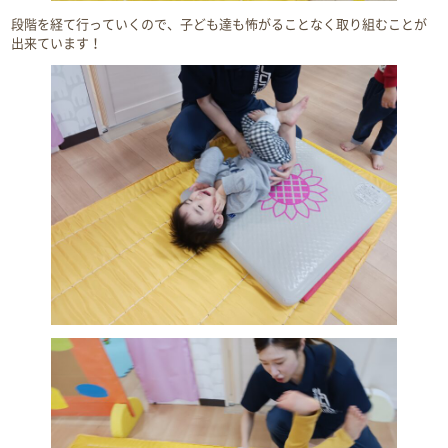
段階を経て行っていくので、子ども達も怖がることなく取り組むことが
出来ています！