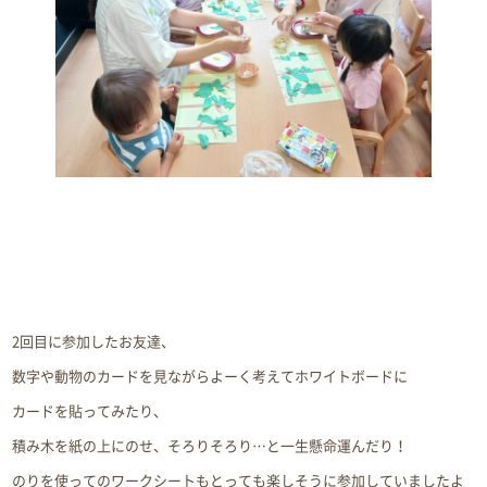
2回目に参加したお友達、
数字や動物のカードを見ながらよーく考えてホワイトボードに
カードを貼ってみたり、
積み木を紙の上にのせ、そろりそろり…と一生懸命運んだり！
のりを使ってのワークシートもとっても楽しそうに参加していましたよ