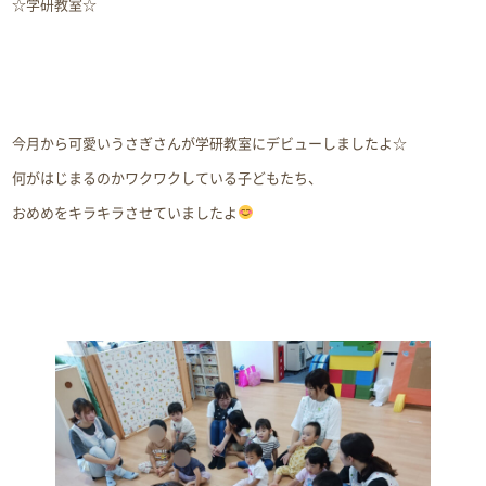
☆学研教室☆
今月から可愛いうさぎさんが学研教室にデビューしましたよ☆
何がはじまるのかワクワクしている子どもたち、
おめめをキラキラさせていましたよ