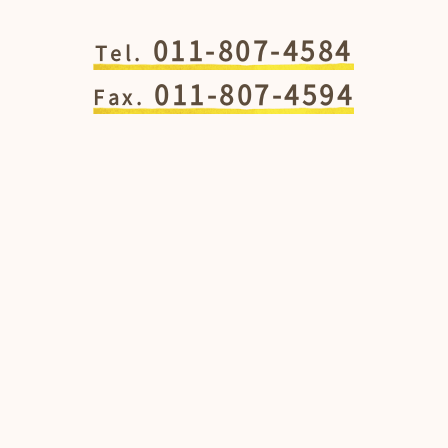
011-807-4584
Tel.
011-807-4594
Fax.