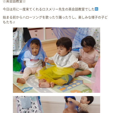
☆英会話教室☆
今日は月に一度来てくれるロスメリー先生の英会話教室でした
始まる前からハローソングを歌ったり踊ったりし、楽しみな様子の子ど
もたち♫