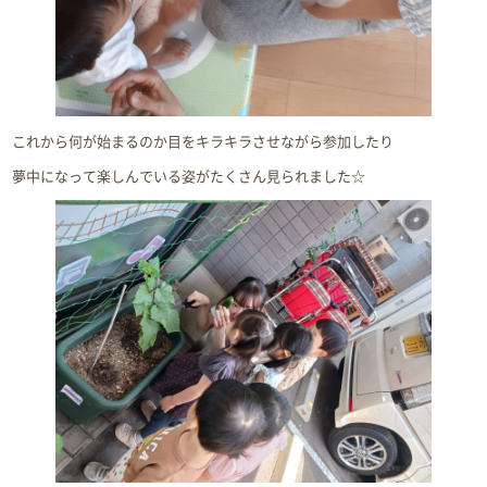
これから何が始まるのか目をキラキラさせながら参加したり
夢中になって楽しんでいる姿がたくさん見られました☆