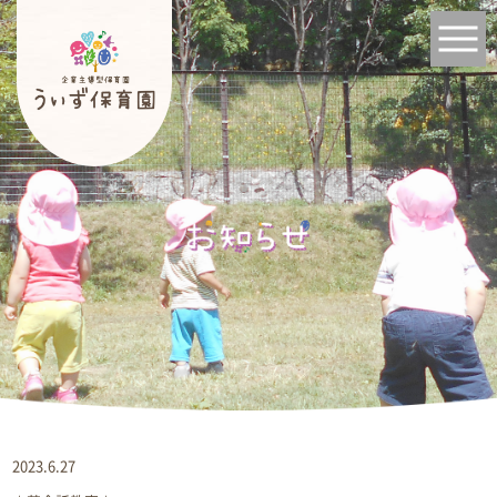
2023.6.27