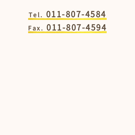
011-807-4584
Tel.
011-807-4594
Fax.