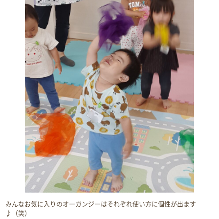
みんなお気に入りのオーガンジーはそれぞれ使い方に個性が出ます
♪（笑）