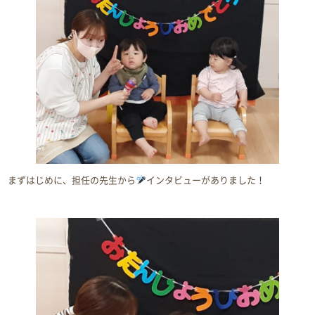
まずはじめに、担任の先生から
インタビューがありました！