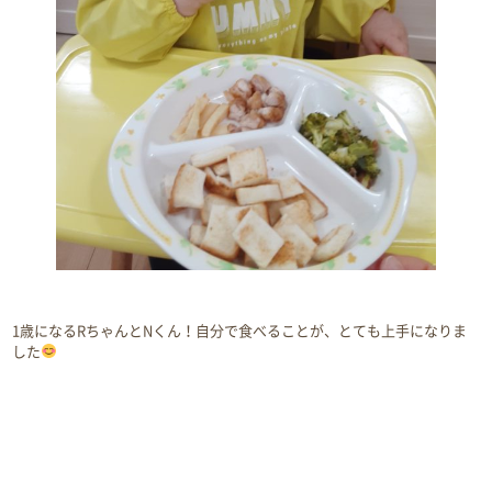
1歳になるRちゃんとNくん！自分で食べることが、とても上手になりま
した