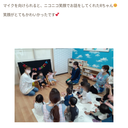
マイクを向けられると、ニコニコ笑顔でお話をしてくれたRちゃん
笑顔がとてもかわいかったです