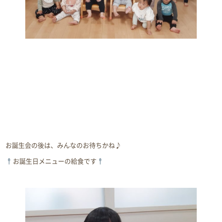
お誕生会の後は、みんなのお待ちかね♪
お誕生日メニューの給食です