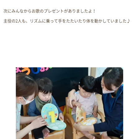
次にみんなからお歌のプレゼントがありましたよ！
主役の2人も、リズムに乗って手をたたいたり体を動かしていました♪