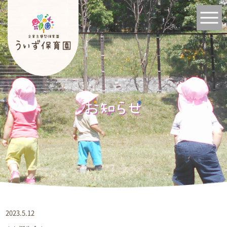
2023.5.12