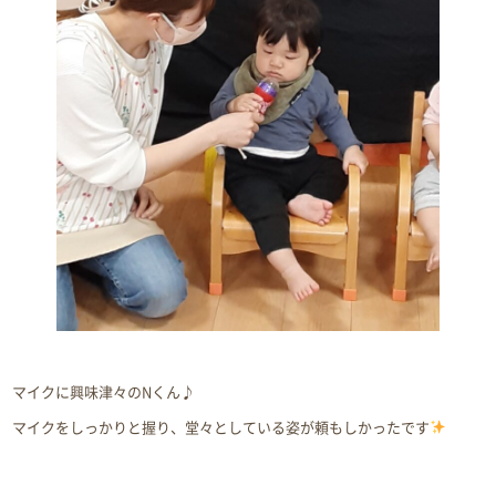
マイクに興味津々のNくん♪
マイクをしっかりと握り、堂々としている姿が頼もしかったです