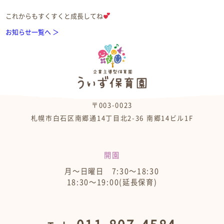
これからもすくすくと成長してね
お知らせ一覧へ ＞
〒003-0023
札幌市白石区南郷通14丁目北2-36 南郷14ビル1F
開園
月～日曜日 7:30～18:30
18:30～19:00(延長保育)