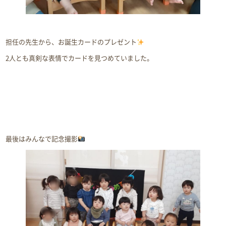
担任の先生から、お誕生カードのプレゼント
2人とも真剣な表情でカードを見つめていました。
最後はみんなで記念撮影