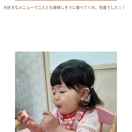
大好きなメニューで二人とも美味しそうに食べてくれ、完食でした！！