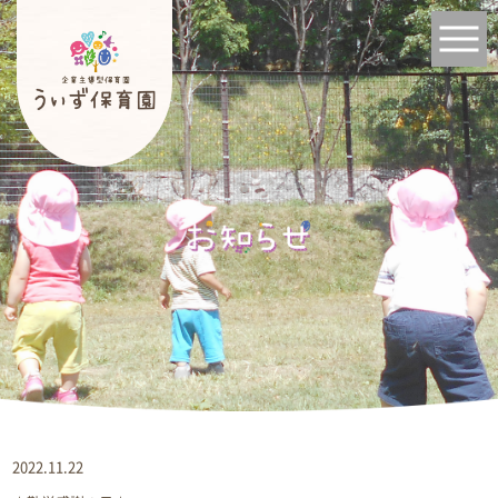
2022.11.22