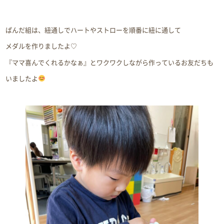
ぱんだ組は、紐通しでハートやストローを順番に紐に通して
メダルを作りましたよ♡
『ママ喜んでくれるかなぁ』とワクワクしながら作っているお友だちも
いましたよ