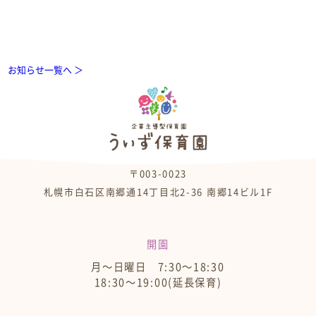
お知らせ一覧へ ＞
〒003-0023
札幌市白石区南郷通14丁目北2-36 南郷14ビル1F
開園
月～日曜日 7:30～18:30
18:30～19:00(延長保育)