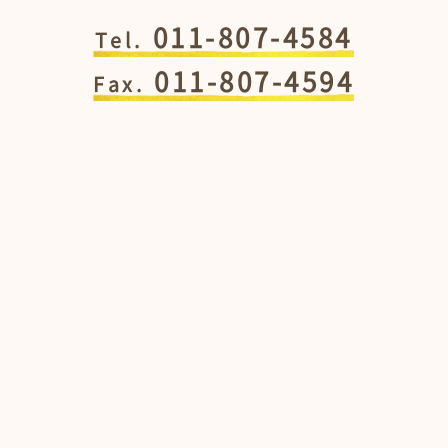
011-807-4584
Tel.
011-807-4594
Fax.