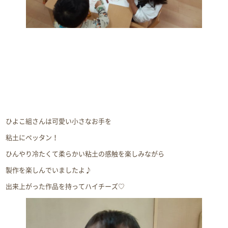
ひよこ組さんは可愛い小さなお手を
粘土にペッタン！
ひんやり冷たくて柔らかい粘土の感触を楽しみながら
製作を楽しんでいましたよ♪
出来上がった作品を持ってハイチーズ♡