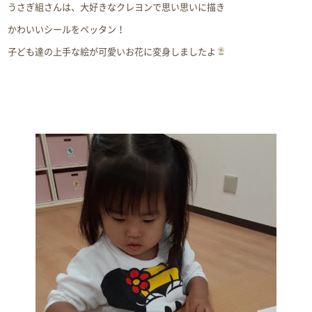
うさぎ組さんは、大好きなクレヨンで思い思いに描き
かわいいシールをペッタン！
子ども達の上手な絵が可愛いお花に変身しましたよ